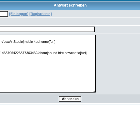
Antwort schreiben
[Einloggen]
[Registrieren]