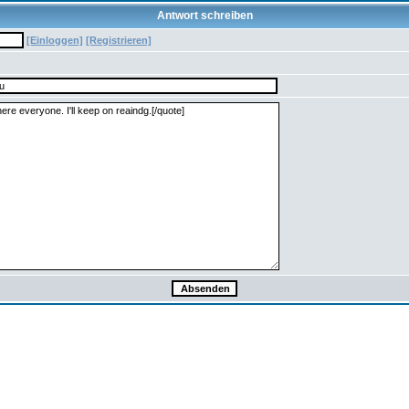
Antwort schreiben
[Einloggen]
[Registrieren]