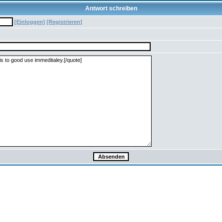
Antwort schreiben
[Einloggen]
[Registrieren]